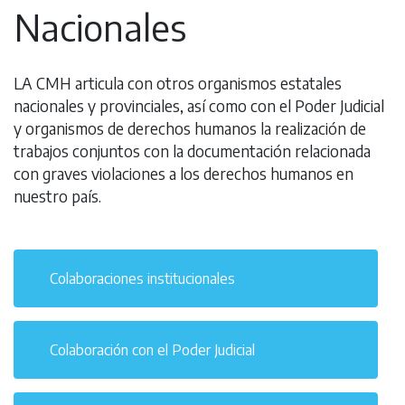
Nacionales
LA CMH articula con otros organismos estatales
nacionales y provinciales, así como con el Poder Judicial
y organismos de derechos humanos la realización de
trabajos conjuntos con la documentación relacionada
con graves violaciones a los derechos humanos en
nuestro país.
Colaboraciones institucionales
Colaboración con el Poder Judicial