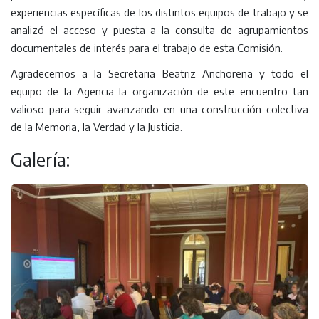
experiencias específicas de los distintos equipos de trabajo y se
analizó el acceso y puesta a la consulta de agrupamientos
documentales de interés para el trabajo de esta Comisión.
Agradecemos a la Secretaria Beatriz Anchorena y todo el
equipo de la Agencia la organización de este encuentro tan
valioso para seguir avanzando en una construcción colectiva
de la Memoria, la Verdad y la Justicia.
Galería