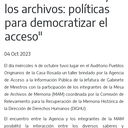
los archivos: políticas
para democratizar el
acceso"
04 Oct 2023
El día miércoles 4 de octubre tuvo lugar en el Auditorio Pueblos
Originarios de la Casa Rosada un taller brindado por la Agencia
de Acceso a la Información Pública de la Jefatura de Gabinete
de Ministros con la participación de los integrantes de la Mesa
de Archivos de Memoria (MAM) coordinada por la Comisión de
Relevamiento para la Recuperación de la Memoria Histórica de
la Dirección de Derechos Humanos (DIGHU)
El encuentro entre la Agencia y los integrantes de la MAM
posibilitó la interacción entre los diversos saberes y