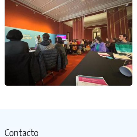
Contacto